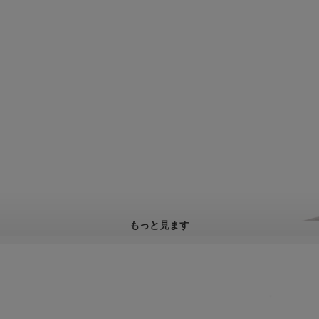
もっと見ます