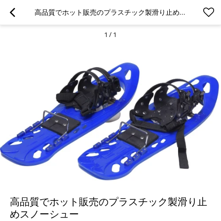
高品質でホット販売のプラスチック製滑り止めスノーシュー
1
/
1
高品質でホット販売のプラスチック製滑り止
めスノーシュー