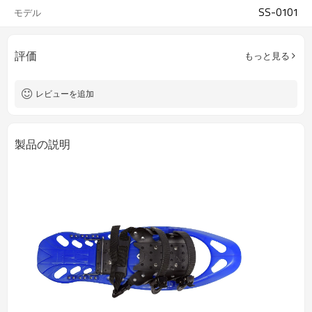
SS-0101
モデル
評価
もっと見る
レビューを追加
製品の説明