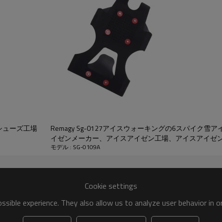
ンシューズ工場
Remagy Sg-0127アイスウォーキングの6スパイク
イゼンメーカー、アイスアイゼン工場、アイスアイゼ
モデル : SG-0109A
Cookie settings
sible experience. They also allow us to analyze user behavior in 