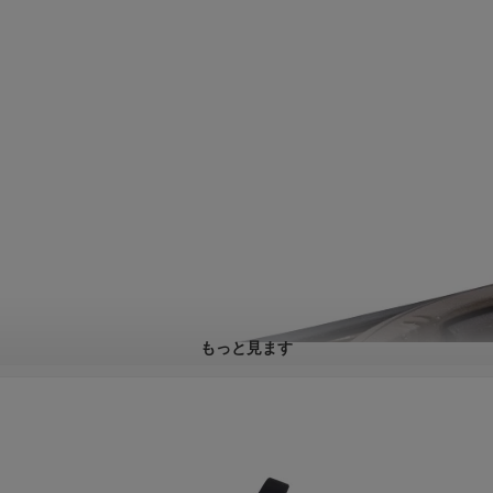
もっと見ます