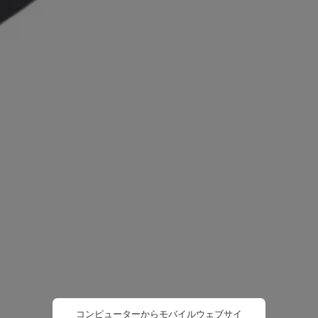
コンピューターからモバイルウェブサイ