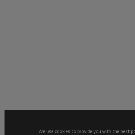
We use cookies to provide you with the best pos