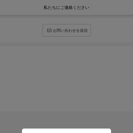
私たちにご連絡ください
お問い合わせを送信