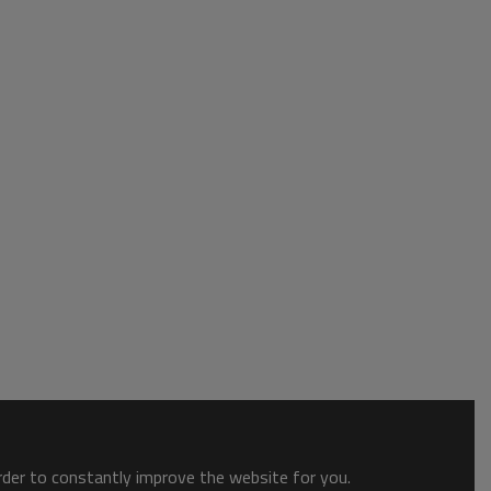
order to constantly improve the website for you.