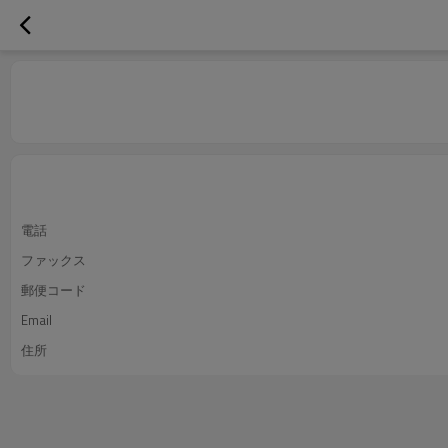
電話
ファックス
郵便コード
Email
住所